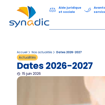
Aide juridique
Avant
et sociale
servic
Accueil
Nos actualités
Dates 2026-2027
Actualités
Dates 2026-2027
15 juin 2026