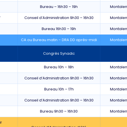
Bureau – 16h30 – 19h
Montale
7
Conseil d’Administration 9h30 – 16h30
Montale
Bureau 16h30 – 19h
Montale
7
CA ou Bureau matin – DRA DD après-midi
Montale
Congrès Synadic
Bureau 10h – 18h
Montale
Conseil d’Administration 9h30 – 16h30
Montale
Bureau 10h – 17h
Montale
Conseil d’Administration 9h30 – 16h30
Montale
Bureau 9h30 – 16h30
Montale
ir