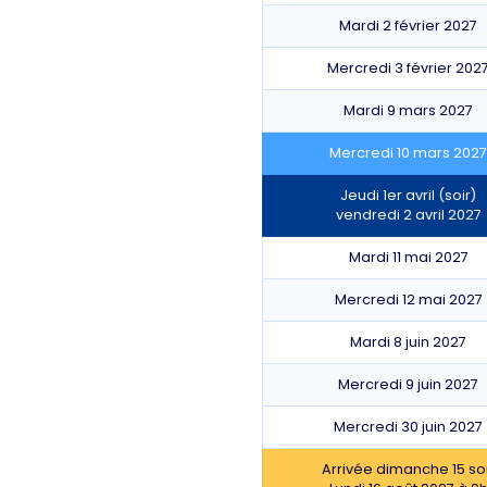
Mardi 2 février 2027
Mercredi 3 février 202
Mardi 9 mars 2027
Mercredi 10 mars 202
Jeudi 1er avril (soir)
vendredi 2 avril 2027
Mardi 11 mai 2027
Mercredi 12 mai 2027
Mardi 8 juin 2027
Mercredi 9 juin 2027
Mercredi 30 juin 2027
Arrivée dimanche 15 so