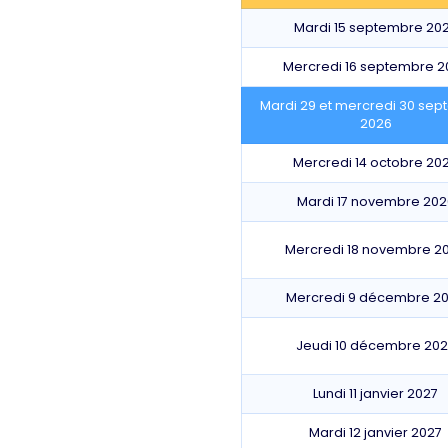
Mardi 15 septembre 20
Mercredi 16 septembre 2
Mardi 29 et mercredi 30 se
2026
Mercredi 14 octobre 20
Mardi 17 novembre 202
Mercredi 18 novembre 2
Mercredi 9 décembre 2
Jeudi 10 décembre 20
Lundi 11 janvier 2027
Mardi 12 janvier 2027