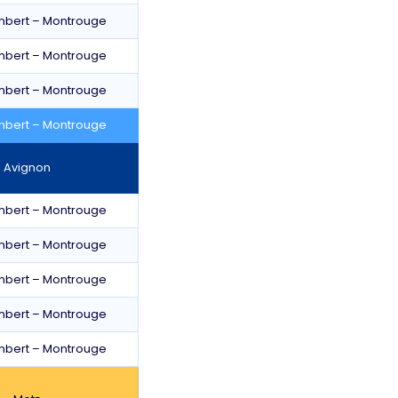
mbert – Montrouge
mbert – Montrouge
mbert – Montrouge
mbert – Montrouge
Avignon
mbert – Montrouge
mbert – Montrouge
mbert – Montrouge
mbert – Montrouge
mbert – Montrouge